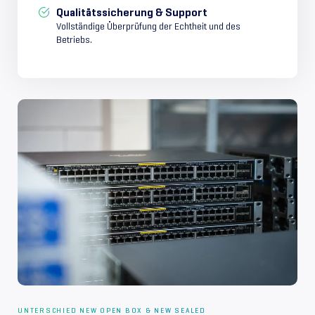
Qualitätssicherung & Support
Vollständige Überprüfung der Echtheit und des
Betriebs.
UNTERSCHIED NEW OPEN BOX & NEW SEALED