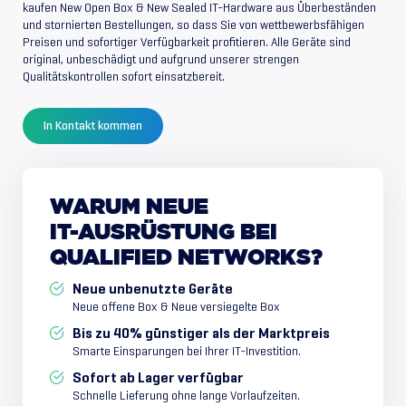
kaufen New Open Box & New Sealed IT-Hardware aus Überbeständen
und stornierten Bestellungen, so dass Sie von wettbewerbsfähigen
Preisen und sofortiger Verfügbarkeit profitieren. Alle Geräte sind
original, unbeschädigt und aufgrund unserer strengen
Qualitätskontrollen sofort einsatzbereit.
In Kontakt kommen
WARUM
NEUE
IT-AUSRÜSTUNG
BEI
QUALIFIED
NETWORKS?
Neue unbenutzte Geräte
Neue offene Box & Neue versiegelte Box
Bis zu 40% günstiger als der Marktpreis
Smarte Einsparungen bei Ihrer IT-Investition.
Sofort ab Lager verfügbar
Schnelle Lieferung ohne lange Vorlaufzeiten.