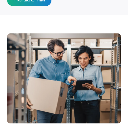
In Kontakt kommen