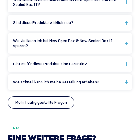
Sealed Box IT?
Sind diese Produkte wirklich neu?
Wie viel kann ich bei New Open Box & New Sealed Box IT
sparen?
Gibt es für diese Produkte eine Garantie?
Wie schnell kann ich meine Bestellung erhalten?
Mehr häufig gestellte Fragen
KONTAKT
EINE
WEITERE
FRAGE?