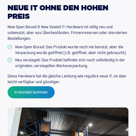
NEUE
IT
OHNE
DEN
HOHEN
PREIS
New Open Boxed & New Sealed IT-Hardware ist völlig neu und
unbenutzt, aber aus Überbeständen, Firmenreserven oder stornierten
Bestellungen.
New Open Boxed: Das Produkt wurde noch nie benutzt, aber die
Verpackung wurde geöffnet (z.B. geöffnet, aber nicht gebraucht).
Neu versiegelt: Das Produkt befindet sich noch vollständig in der
originalen, versiegelten Werksverpackung.
Diese Hardware hat die gleiche Leistung wie reguläre neue IT, ist aber
leicht verfügbar und günstiger.
In Kontakt kommen