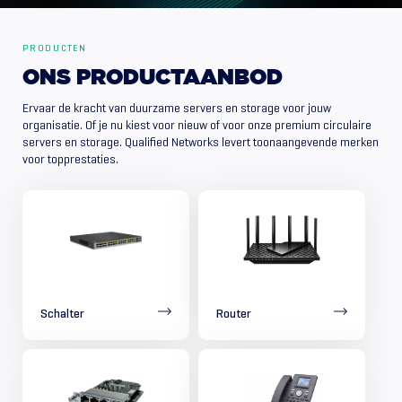
PRODUCTEN
ONS
PRODUCTAANBOD
Ervaar de kracht van duurzame servers en storage voor jouw
organisatie. Of je nu kiest voor nieuw of voor onze premium circulaire
servers en storage. Qualified Networks levert toonaangevende merken
voor topprestaties.
Schalter
Router