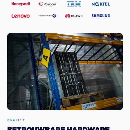
KWALITEIT