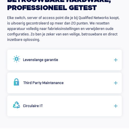
BETROUWBARE
HARDWARE,
PROFESSIONEEL
GETEST
Elke switch, server of access point die je bij Qualified Networks koopt,
is uitvoerig gecontroleerd op meer dan 20 punten. We resetten
apparatuur volledig naar fabrieksinstellingen en verwijderen oude
configuraties. Zo ben je zeker van een veilige, betrouwbare en direct
inzetbare oplossing.
Levenslange garantie
Third Party Maintenance
Circulaire IT