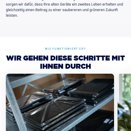
sorgen wir dafür, dass Ihre alten Geräte ein zweites Leben erhalten und
gleichzeitig einen Beitrag zu einer saubereren und grüneren Zukunft
leisten.
WIE FUNKTIONIERT ES?
WIR
GEHEN
DIESE
SCHRITTE
MIT
IHNEN
DURCH