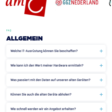
FAQ
ALLGEMEIN
Welche IT-Ausrüstung können Sie beschaffen?
Wie kann ich den Wert meiner Hardware ermitteln?
Was passiert mit den Daten auf unseren alten Geräten?
Können Sie auch die alten Geräte abholen?
Wie schnell werden wir ein Angebot erhalten?