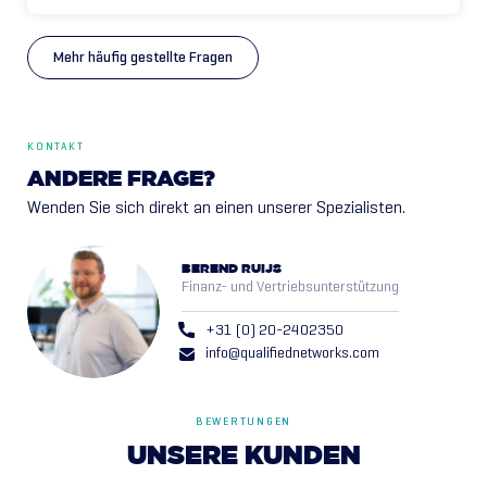
Mehr häufig gestellte Fragen
KONTAKT
ANDERE FRAGE?
Wenden Sie sich direkt an einen unserer Spezialisten.
BEREND RUIJS
Finanz- und Vertriebsunterstützung
+31 (0) 20-2402350
info@qualifiednetworks.com
BEWERTUNGEN
UNSERE
KUNDEN