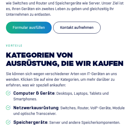
wie Switches und Router und Speichergeräte wie Server. Unser Ziel ist
es, Ihren Geräten ein zweites Leben zu geben und gleichzeitig Ihr
Unternehmen zu entlasten.
Formular ausfüllen
Kontakt aufnehmen
VORTEILE
KATEGORIEN
VON
AUSRÜSTUNG,
DIE
WIR
KAUFEN
Sie können sich wegen verschiedener Arten von IT-Geräten an uns
wenden. Klicken Sie auf eine der Kategorien, um mehr darüber zu
erfahren, was wir speziell ankaufen:
Computer & Geräte
: Desktops, Laptops, Tablets und
Smartphones.
Netzwerkausrüstung
: Switches, Router, VoIP-Geräte, Module
und optische Transceiver.
Speichergeräte
: Server und andere Speicherkomponenten.