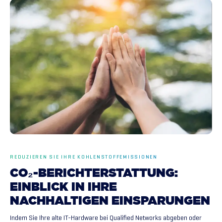
REDUZIEREN SIE IHRE KOHLENSTOFFEMISSIONEN
CO₂-BERICHTERSTATTUNG:
EINBLICK
IN
IHRE
NACHHALTIGEN
EINSPARUNGEN
Indem Sie Ihre alte IT-Hardware bei Qualified Networks abgeben oder