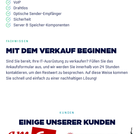
VoIP
Drahtlos
Optische Sender-Empfänger
Sicherheit
Server & Speicher-Komponenten
FACHWISSEN
MIT
DEM
VERKAUF
BEGINNEN
Sind Sie bereit, Ihre IT-Ausrüstung zu verkaufen? Füllen Sie das
Ankaufsformular aus, und wir werden Sie innerhalb von 24 Stunden
kontaktieren, um den Restwert zu besprechen. Auf diese Weise kommen
Sie schnell und einfach zu einer nachhaltigen Lösung!
KUNDEN
EINIGE
UNSERER
KUNDEN