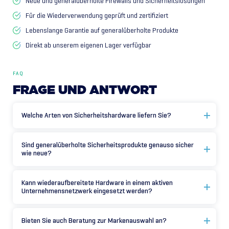
Neue und generalüberholte Firewalls und Sicherheitslösungen
Für die Wiederverwendung geprüft und zertifiziert
Lebenslange Garantie auf generalüberholte Produkte
Direkt ab unserem eigenen Lager verfügbar
FAQ
FRAGE
UND
ANTWORT
Welche Arten von Sicherheitshardware liefern Sie?
Sind generalüberholte Sicherheitsprodukte genauso sicher
wie neue?
Kann wiederaufbereitete Hardware in einem aktiven
Unternehmensnetzwerk eingesetzt werden?
Bieten Sie auch Beratung zur Markenauswahl an?