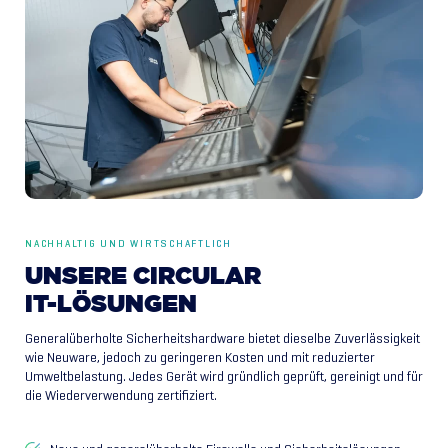
NACHHALTIG UND WIRTSCHAFTLICH
UNSERE
CIRCULAR
IT-LÖSUNGEN
Generalüberholte Sicherheitshardware bietet dieselbe Zuverlässigkeit
wie Neuware, jedoch zu geringeren Kosten und mit reduzierter
Umweltbelastung. Jedes Gerät wird gründlich geprüft, gereinigt und für
die Wiederverwendung zertifiziert.