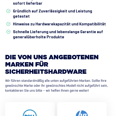
sofort lieferbar
Gründlich auf Zuverlässigkeit und Leistung
getestet
Hinweise zu Hardwarekapazität und Kompatibilität
Schnelle Lieferung und lebenslange Garantie auf
generalüberholte Produkte
DIE
VON
UNS
ANGEBOTENEN
MARKEN
FÜR
SICHERHEITSHARDWARE
Wir führen standardmäßig alle unten aufgeführten Marken. Sollte Ihre
gewünschte Marke oder Ihr gewünschtes Modell nicht aufgeführt sein,
kontaktieren Sie uns bitte – wir helfen Ihnen gerne weiter!