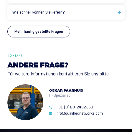
Wie schnell können Sie liefern?
Mehr häufig gestellte Fragen
KONTAKT
ANDERE
FRAGE?
Für weitere Informationen kontaktieren Sie uns bitte.
OSKAR PAARHUIS
IT-Spezialist
+31 (0) 20-2402350
info@qualifiednetworks.com