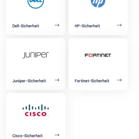
Dell-Sicherheit
HP-Sicherheit
Juniper-Sicherheit
Fortinet-Sicherheit
Cisco-Sicherheit