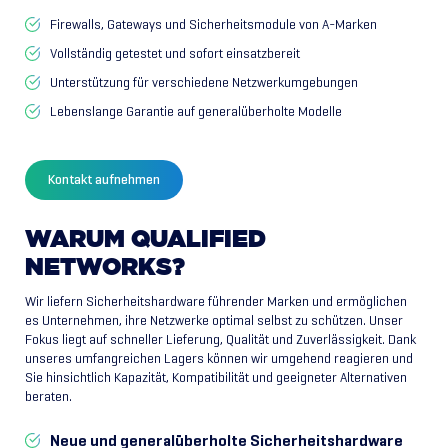
Firewalls, Gateways und Sicherheitsmodule von A-Marken
Vollständig getestet und sofort einsatzbereit
Unterstützung für verschiedene Netzwerkumgebungen
Lebenslange Garantie auf generalüberholte Modelle
Kontakt aufnehmen
WARUM
QUALIFIED
NETWORKS?
Wir liefern Sicherheitshardware führender Marken und ermöglichen
es Unternehmen, ihre Netzwerke optimal selbst zu schützen. Unser
Fokus liegt auf schneller Lieferung, Qualität und Zuverlässigkeit. Dank
unseres umfangreichen Lagers können wir umgehend reagieren und
Sie hinsichtlich Kapazität, Kompatibilität und geeigneter Alternativen
beraten.
Neue und generalüberholte Sicherheitshardware