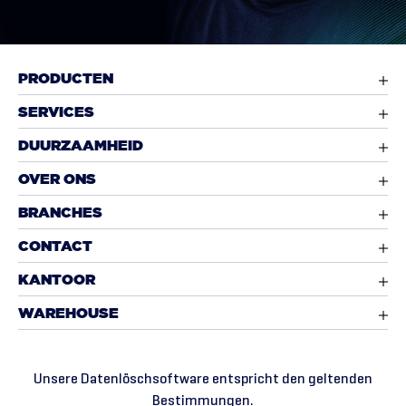
PRODUCTEN
SERVICES
DUURZAAMHEID
OVER ONS
BRANCHES
CONTACT
KANTOOR
WAREHOUSE
Unsere Datenlöschsoftware entspricht den geltenden
Bestimmungen.