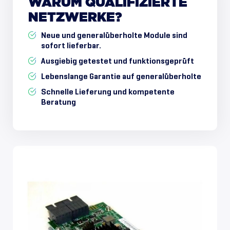
WARUM
QUALIFIZIERTE
NETZWERKE?
Neue und generalüberholte Module sind
sofort lieferbar.
Ausgiebig getestet und funktionsgeprüft
Lebenslange Garantie auf generalüberholte
Schnelle Lieferung und kompetente
Beratung