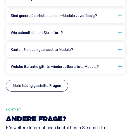
Sind generalüberholte Juniper-Module zuverlässig?
Wie schnell können Sie liefern?
Kaufen Sie auch gebrauchte Module?
Welche Garantie gilt für wiederaufbereitete Module?
Mehr häufig gestellte Fragen
KONTAKT
ANDERE
FRAGE?
Für weitere Informationen kontaktieren Sie uns bitte.