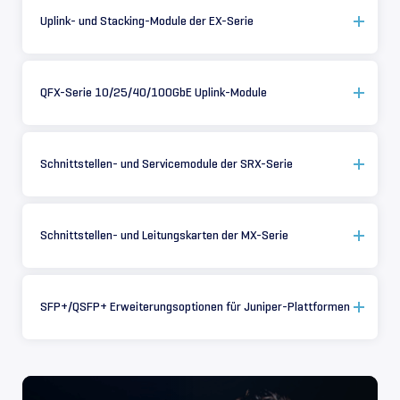
Uplink- und Stacking-Module der EX-Serie
QFX-Serie 10/25/40/100GbE Uplink-Module
Schnittstellen- und Servicemodule der SRX-Serie
Schnittstellen- und Leitungskarten der MX-Serie
SFP+/QSFP+ Erweiterungsoptionen für Juniper-Plattformen