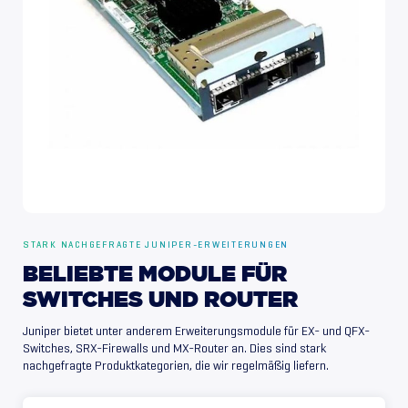
STARK NACHGEFRAGTE JUNIPER-ERWEITERUNGEN
BELIEBTE
MODULE
FÜR
SWITCHES
UND
ROUTER
Juniper bietet unter anderem Erweiterungsmodule für EX- und QFX-
Switches, SRX-Firewalls und MX-Router an. Dies sind stark
nachgefragte Produktkategorien, die wir regelmäßig liefern.