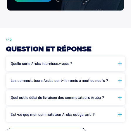
FAQ
QUESTION
ET
RÉPONSE
Quelle série Aruba fournissez-vous ?
Les commutateurs Aruba sont-ils remis à neuf ou neufs ?
Quel est le délai de livraison des commutateurs Aruba ?
Est-ce que mon commutateur Aruba est garanti ?