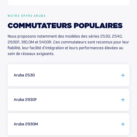
NOTRE OFFRE ARUBA
COMMUTATEURS
POPULAIRES
Nous proposons notamment des modèles des séries 2530, 2540,
2930F, 3810M et 5400R. Ces commutateurs sont reconnus pour leur
fiabilité, leur facilité d’intégration et leurs performances élevées au
sein de réseaux exigeants.
Aruba 2530
Aruba 2930F
Aruba 2930M