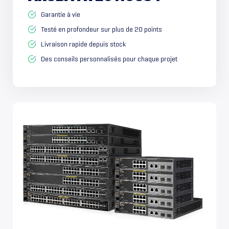
Garantie à vie
Testé en profondeur sur plus de 20 points
Livraison rapide depuis stock
Des conseils personnalisés pour chaque projet