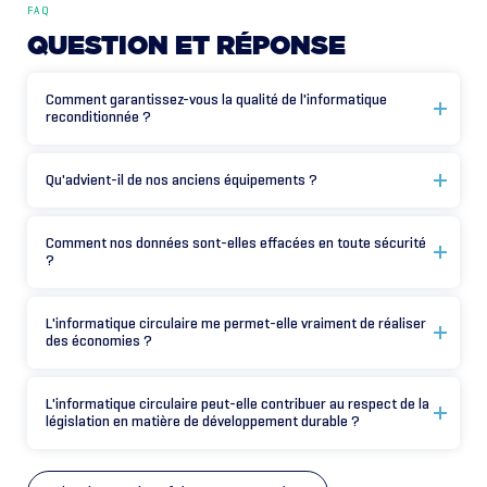
FAQ
QUESTION
ET
RÉPONSE
Comment garantissez-vous la qualité de l'informatique
reconditionnée ?
Qu'advient-il de nos anciens équipements ?
Comment nos données sont-elles effacées en toute sécurité
?
L'informatique circulaire me permet-elle vraiment de réaliser
des économies ?
L'informatique circulaire peut-elle contribuer au respect de la
législation en matière de développement durable ?