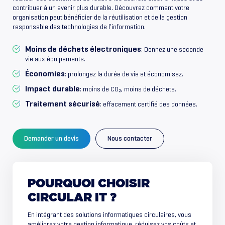
contribuer à un avenir plus durable. Découvrez comment votre
organisation peut bénéficier de la réutilisation et de la gestion
responsable des technologies de l’information.
Moins de déchets électroniques
: Donnez une seconde
vie aux équipements.
Économies
: prolongez la durée de vie et économisez.
Impact durable
: moins de CO₂, moins de déchets.
Traitement sécurisé
: effacement certifié des données.
Demander un devis
Nous contacter
POURQUOI
CHOISIR
CIRCULAR
IT
?
En intégrant des solutions informatiques circulaires, vous
améliorez votre gestion informatique, réduisez vos coûts et