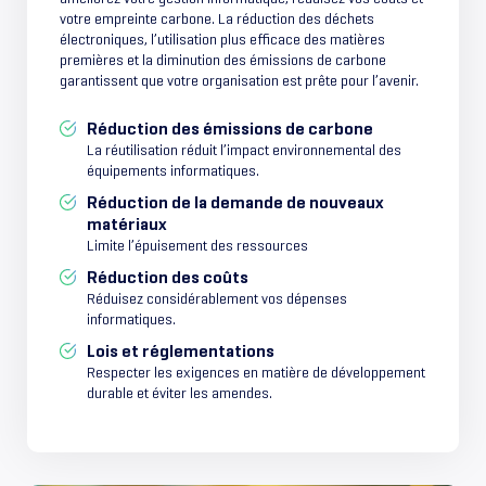
votre empreinte carbone. La réduction des déchets
électroniques, l’utilisation plus efficace des matières
premières et la diminution des émissions de carbone
garantissent que votre organisation est prête pour l’avenir.
Réduction des émissions de carbone
La réutilisation réduit l’impact environnemental des
équipements informatiques.
Réduction de la demande de nouveaux
matériaux
Limite l’épuisement des ressources
Réduction des coûts
Réduisez considérablement vos dépenses
informatiques.
Lois et réglementations
Respecter les exigences en matière de développement
durable et éviter les amendes.