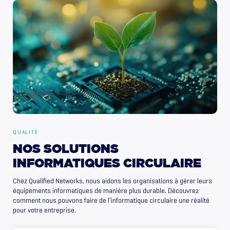
QUALITÉ
NOS
SOLUTIONS
INFORMATIQUES
CIRCULAIRE
Chez Qualified Networks, nous aidons les organisations à gérer leurs
équipements informatiques de manière plus durable. Découvrez
comment nous pouvons faire de l’informatique circulaire une réalité
pour votre entreprise.