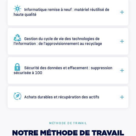
Informatique remise à neuf : matériel réutilisé de
haute qualité
Gestion du cycle de vie des technologies de
l'information : de l'approvisionnement au recyclage
Sécurité des données et effacement : suppression
sécurisée à 100
Achats durables et récupération des actifs
MÉTHODE DE TRAVAIL
NOTRE
MÉTHODE
DE
TRAVAIL