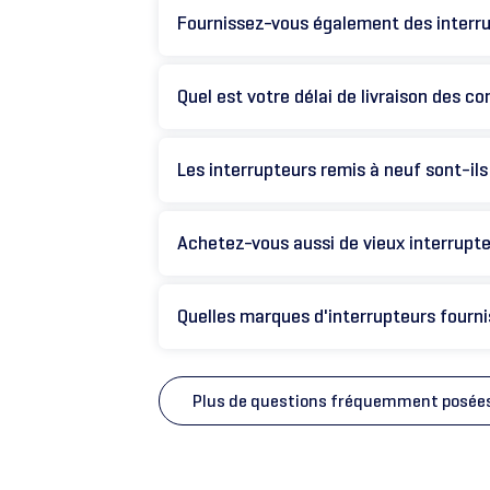
Fournissez-vous également des interr
Quel est votre délai de livraison des 
Les interrupteurs remis à neuf sont-ils
Achetez-vous aussi de vieux interrupt
Quelles marques d'interrupteurs fourn
Plus de questions fréquemment posée