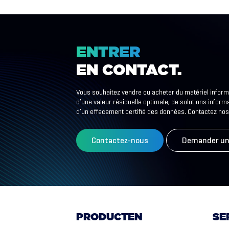
ENTRER
EN
CONTACT.
Vous souhaitez vendre ou acheter du matériel inform
d’une valeur résiduelle optimale, de solutions informa
d’un effacement certifié des données. Contactez nos
Contactez-nous
Demander un
PRODUCTEN
SE