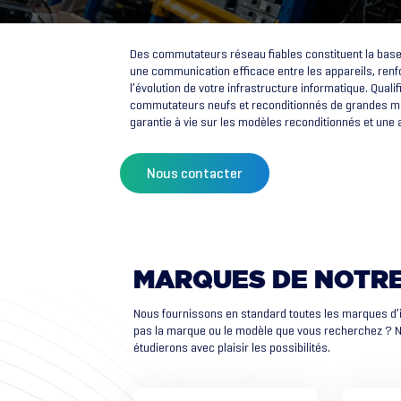
Des commutateurs réseau fiables constituent la base 
une communication efficace entre les appareils, ren
l’évolution de votre infrastructure informatique. Qual
commutateurs neufs et reconditionnés de grandes mar
garantie à vie sur les modèles reconditionnés et une
Nous contacter
MARQUES
DE
NOTR
Nous fournissons en standard toutes les marques d’
pas la marque ou le modèle que vous recherchez ? N’h
étudierons avec plaisir les possibilités.