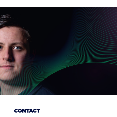
CONTACT