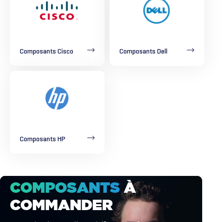
Composants Cisco
Composants Dell
Composants HP
COMPOSANTS
À
COMMANDER