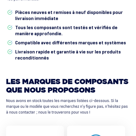
Pièces neuves et remises à neuf disponibles pour
livraison immédiate
Tous les composants sont testés et vérifiés de
manière approfondie.
Compatible avec différentes marques et systèmes
Livraison rapide et garantie à vie sur les produits
reconditionnés
LES
MARQUES
DE
COMPOSANTS
QUE
NOUS
PROPOSONS
Nous avons en stock toutes les marques listées ci-dessous. Si la
marque ou le modèle que vous recherchez n’y figure pas, n’hésitez pas
à nous contacter ; nous le trouverons pour vous !