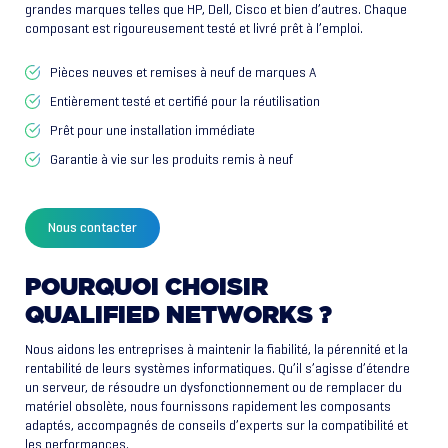
grandes marques telles que HP, Dell, Cisco et bien d’autres. Chaque
composant est rigoureusement testé et livré prêt à l’emploi.
Pièces neuves et remises à neuf de marques A
Entièrement testé et certifié pour la réutilisation
Prêt pour une installation immédiate
Garantie à vie sur les produits remis à neuf
Nous contacter
POURQUOI
CHOISIR
QUALIFIED
NETWORKS
?
Nous aidons les entreprises à maintenir la fiabilité, la pérennité et la
rentabilité de leurs systèmes informatiques. Qu’il s’agisse d’étendre
un serveur, de résoudre un dysfonctionnement ou de remplacer du
matériel obsolète, nous fournissons rapidement les composants
adaptés, accompagnés de conseils d’experts sur la compatibilité et
les performances.