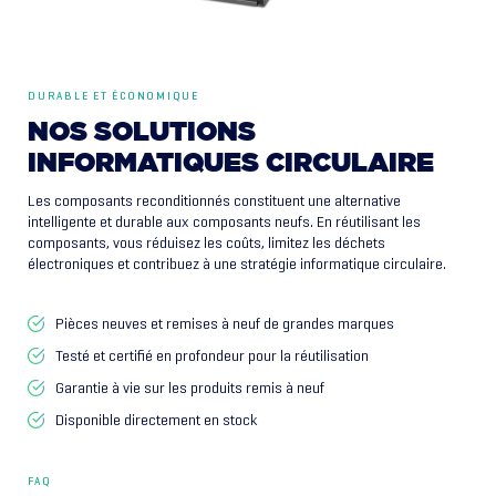
DURABLE ET ÉCONOMIQUE
NOS
SOLUTIONS
INFORMATIQUES
CIRCULAIRE
Les composants reconditionnés constituent une alternative
intelligente et durable aux composants neufs. En réutilisant les
composants, vous réduisez les coûts, limitez les déchets
électroniques et contribuez à une stratégie informatique circulaire.
Pièces neuves et remises à neuf de grandes marques
Testé et certifié en profondeur pour la réutilisation
Garantie à vie sur les produits remis à neuf
Disponible directement en stock
FAQ