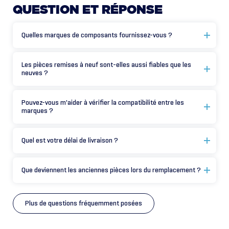
QUESTION
ET
RÉPONSE
Quelles marques de composants fournissez-vous ?
Les pièces remises à neuf sont-elles aussi fiables que les
neuves ?
Pouvez-vous m'aider à vérifier la compatibilité entre les
marques ?
Quel est votre délai de livraison ?
Que deviennent les anciennes pièces lors du remplacement ?
Plus de questions fréquemment posées