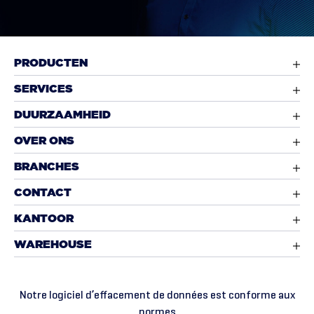
PRODUCTEN
SERVICES
DUURZAAMHEID
OVER ONS
BRANCHES
CONTACT
KANTOOR
WAREHOUSE
Notre logiciel d’effacement de données est conforme aux
normes