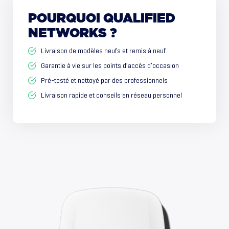
POURQUOI
QUALIFIED
NETWORKS
?
Livraison de modèles neufs et remis à neuf
Garantie à vie sur les points d’accès d’occasion
Pré-testé et nettoyé par des professionnels
Livraison rapide et conseils en réseau personnel