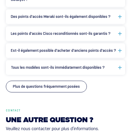
Des points d'accès Meraki sont-ils également disponibles ?
Les points d'accès Cisco reconditionnés sont-ils garantis ?
Est-il également possible d'acheter d'anciens points d'accès ?
Tous les modèles sont-ils immédiatement disponibles ?
Plus de questions fréquemment posées
CONTACT
UNE
AUTRE
QUESTION
?
Veuillez nous contacter pour plus d’informations.