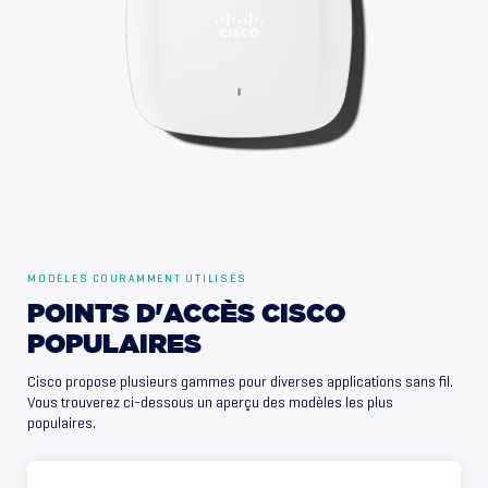
MODÈLES COURAMMENT UTILISÉS
POINTS
D'ACCÈS
CISCO
POPULAIRES
Cisco propose plusieurs gammes pour diverses applications sans fil.
Vous trouverez ci-dessous un aperçu des modèles les plus
populaires.