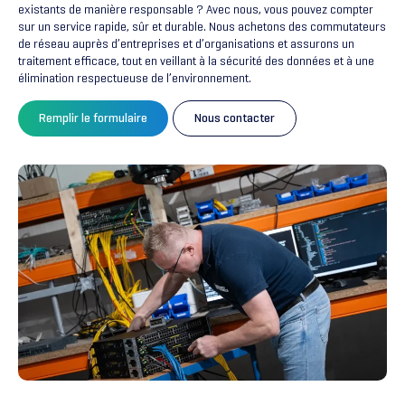
existants de manière responsable ? Avec nous, vous pouvez compter
sur un service rapide, sûr et durable. Nous achetons des commutateurs
de réseau auprès d’entreprises et d’organisations et assurons un
traitement efficace, tout en veillant à la sécurité des données et à une
élimination respectueuse de l’environnement.
Remplir le formulaire
Nous contacter