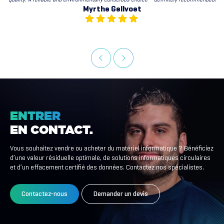
Myrthe Gellvoet
ENTRER
EN
CONTACT.
Vous souhaitez vendre ou acheter du matériel informatique ? Bénéficiez
d’une valeur résiduelle optimale, de solutions informatiques circulaires
et d’un effacement certifié des données. Contactez nos spécialistes.
Contactez-nous
Demander un devis