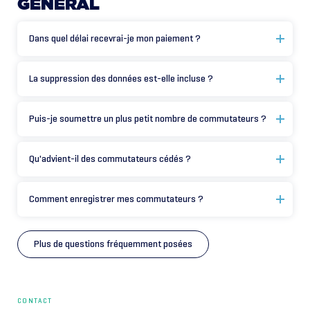
GÉNÉRAL
Dans quel délai recevrai-je mon paiement ?
La suppression des données est-elle incluse ?
Puis-je soumettre un plus petit nombre de commutateurs ?
Qu'advient-il des commutateurs cédés ?
Comment enregistrer mes commutateurs ?
Plus de questions fréquemment posées
CONTACT