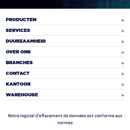
PRODUCTEN
SERVICES
DUURZAAMHEID
OVER ONS
BRANCHES
CONTACT
KANTOOR
WAREHOUSE
Notre logiciel d’effacement de données est conforme aux
normes