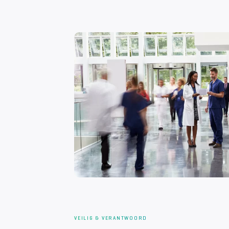
VEILIG & VERANTWOORD