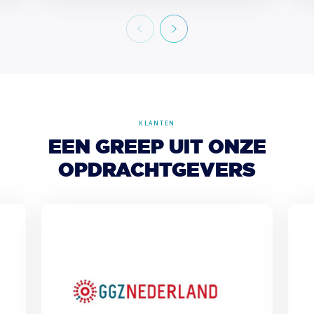
KLANTEN
EEN
GREEP
UIT
ONZE
OPDRACHTGEVERS