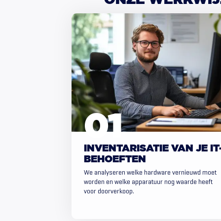
ONZE
WERKWIJ
INVENTARISATIE VAN JE IT
BEHOEFTEN
We analyseren welke hardware vernieuwd moet
worden en welke apparatuur nog waarde heeft
voor doorverkoop.