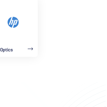
Optics