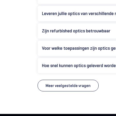
Leveren jullie optics van verschillende
Zijn refurbished optics betrouwbaar
Voor welke toepassingen zijn optics ge
Hoe snel kunnen optics geleverd word
Meer veelgestelde vragen