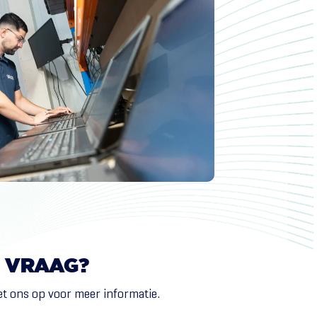
VRAAG?
t ons op voor meer informatie.