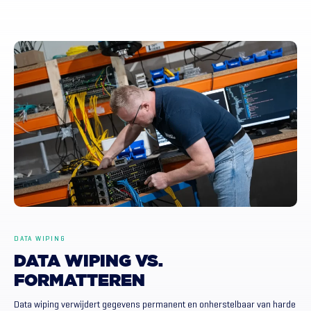
DATA WIPING
DATA
WIPING
VS.
FORMATTEREN
Data wiping verwijdert gegevens permanent en onherstelbaar van harde