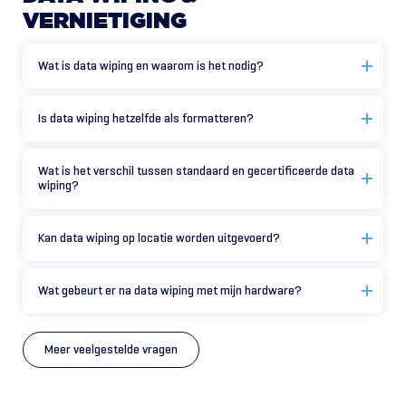
VERNIETIGING
Wat is data wiping en waarom is het nodig?
Is data wiping hetzelfde als formatteren?
Wat is het verschil tussen standaard en gecertificeerde data
wiping?
Kan data wiping op locatie worden uitgevoerd?
Wat gebeurt er na data wiping met mijn hardware?
Meer veelgestelde vragen