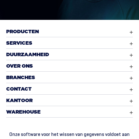
PRODUCTEN
SERVICES
DUURZAAMHEID
OVER ONS
BRANCHES
CONTACT
KANTOOR
WAREHOUSE
Onze software voor het wissen van gegevens voldoet aan