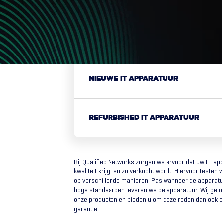
NIEUWE IT APPARATUUR
REFURBISHED IT APPARATUUR
Bij Qualified Networks zorgen we ervoor dat uw IT-a
kwaliteit krijgt en zo verkocht wordt. Hiervoor testen
op verschillende manieren. Pas wanneer de apparatu
hoge standaarden leveren we de apparatuur. Wij gelov
onze producten en bieden u om deze reden dan ook 
garantie.