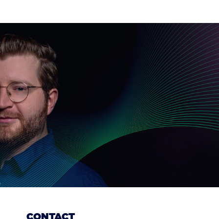
CONTACT