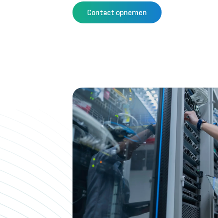
Contact opnemen