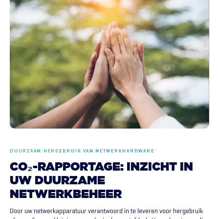
DUURZAAM HERGEBRUIK VAN NETWERKHARDWARE
CO₂-RAPPORTAGE:
INZICHT
IN
UW
DUURZAME
NETWERKBEHEER
Door uw netwerkapparatuur verantwoord in te leveren voor hergebruik