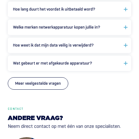
Hoe lang duurt het voordat ik uitbetaald word?
Welke merken netwerkapparatuur kopen jullie in?
Hoe weet ik dat mijn data veilig is verwijderd?
Wat gebeurt er met afgekeurde apparatuur?
Meer veelgestelde vragen
CONTACT
ANDERE VRAAG?
Neem direct contact op met één van onze specialisten.