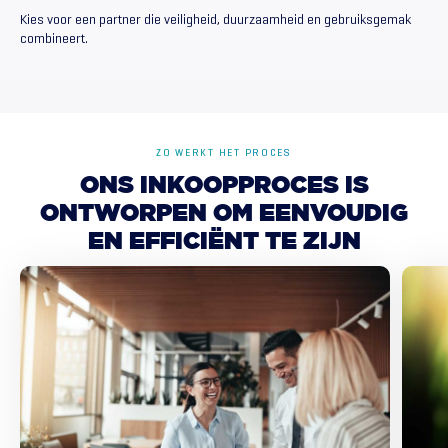
Kies voor een partner die veiligheid, duurzaamheid en gebruiksgemak
combineert.
ZO WERKT HET PROCES
ONS
INKOOPPROCES
IS
ONTWORPEN
OM
EENVOUDIG
EN
EFFICIËNT
TE
ZIJN