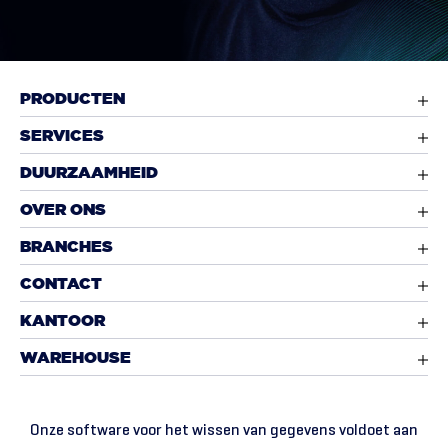
PRODUCTEN
SERVICES
DUURZAAMHEID
OVER ONS
BRANCHES
CONTACT
KANTOOR
WAREHOUSE
Onze software voor het wissen van gegevens voldoet aan