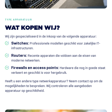
TYPE APPARATUUR
WAT
KOPEN
WIJ?
Wij zijn gespecialiseerd in de inkoop van de volgende apparatuur:
Switches:
Professionele modellen geschikt voor zakelijke IT-
infrastructuren.
Routers:
Recente apparaten die voldoen aan de eisen van
moderne netwerken.
Firewalls en access points:
Hardware die nog in goede staat
verkeert en geschikt is voor hergebruik.
Heeft u een andere type netwerkapparatuur? Neem contact op om de
mogelijkheden te bespreken. Wij controleren alle aangeboden
apparatuur op geschiktheid.