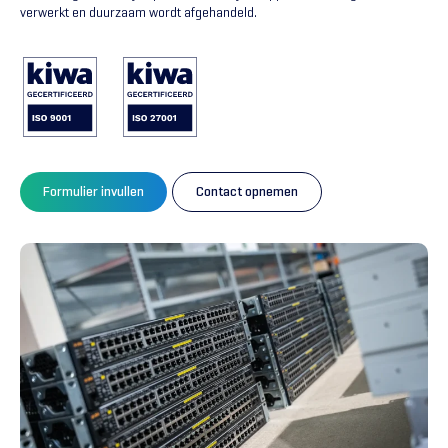
verwerkt en duurzaam wordt afgehandeld.
Formulier invullen
Contact opnemen