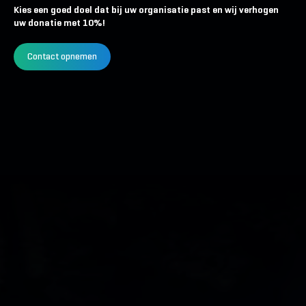
Kies een goed doel dat bij uw organisatie past en wij verhogen
uw donatie met 10%!
Contact opnemen