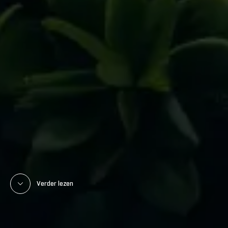
Verder lezen