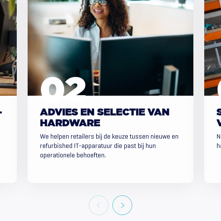
-
ADVIES EN SELECTIE VAN
HARDWARE
We helpen retailers bij de keuze tussen nieuwe en
N
refurbished IT-apparatuur die past bij hun
h
operationele behoeften.