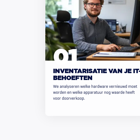
INVENTARISATIE VAN JE IT
BEHOEFTEN
We analyseren welke hardware vernieuwd moet
worden en welke apparatuur nog waarde heeft
voor doorverkoop.