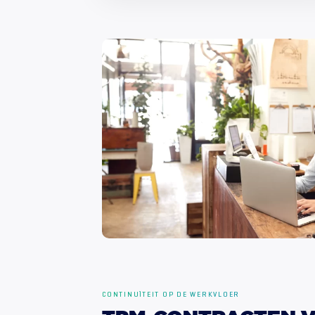
CONTINUÏTEIT OP DE WERKVLOER