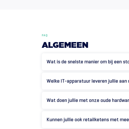
FAQ
ALGEMEEN
Wat is de snelste manier om bij een st
Welke IT-apparatuur leveren jullie aan 
Wat doen jullie met onze oude hardwa
Kunnen jullie ook retailketens met mee