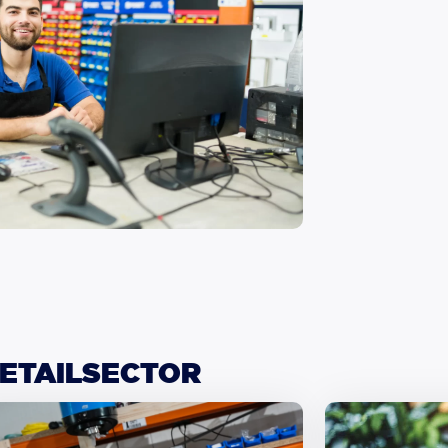
ETAILSECTOR