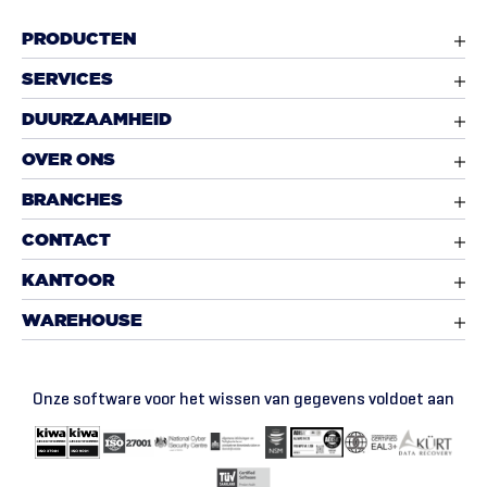
PRODUCTEN
SERVICES
DUURZAAMHEID
OVER ONS
BRANCHES
CONTACT
KANTOOR
WAREHOUSE
Onze software voor het wissen van gegevens voldoet aan