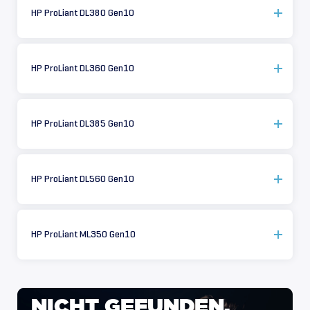
HP ProLiant DL380 Gen10
HP ProLiant DL360 Gen10
HP ProLiant DL385 Gen10
HP ProLiant DL560 Gen10
HP ProLiant ML350 Gen10
NICHT
GEFUNDEN,