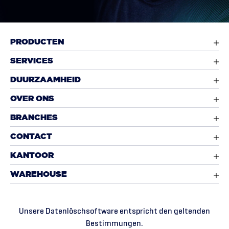
PRODUCTEN
SERVICES
DUURZAAMHEID
OVER ONS
BRANCHES
CONTACT
KANTOOR
WAREHOUSE
Unsere Datenlöschsoftware entspricht den geltenden
Bestimmungen.