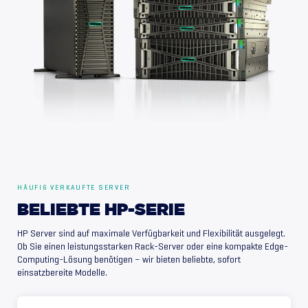
HÄUFIG VERKAUFTE SERVER
BELIEBTE
HP-SERIE
HP Server sind auf maximale Verfügbarkeit und Flexibilität ausgelegt.
Ob Sie einen leistungsstarken Rack-Server oder eine kompakte Edge-
Computing-Lösung benötigen – wir bieten beliebte, sofort
einsatzbereite Modelle.