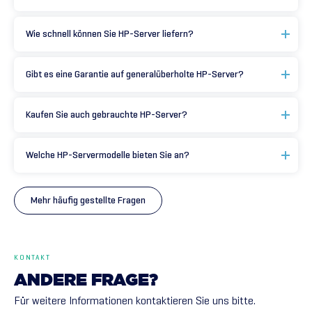
Wie schnell können Sie HP-Server liefern?
Gibt es eine Garantie auf generalüberholte HP-Server?
Kaufen Sie auch gebrauchte HP-Server?
Welche HP-Servermodelle bieten Sie an?
Mehr häufig gestellte Fragen
KONTAKT
ANDERE
FRAGE?
Für weitere Informationen kontaktieren Sie uns bitte.