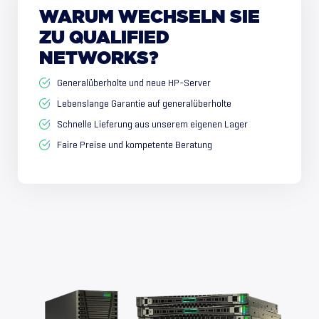
WARUM
WECHSELN
SIE
ZU
QUALIFIED
NETWORKS?
Generalüberholte und neue HP-Server
Lebenslange Garantie auf generalüberholte
Schnelle Lieferung aus unserem eigenen Lager
Faire Preise und kompetente Beratung