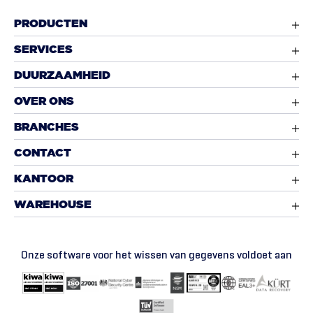
PRODUCTEN
SERVICES
DUURZAAMHEID
OVER ONS
BRANCHES
CONTACT
KANTOOR
WAREHOUSE
Onze software voor het wissen van gegevens voldoet aan