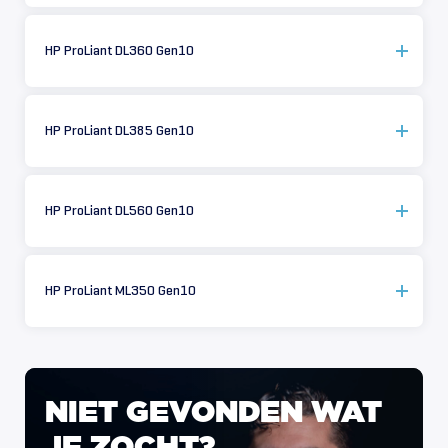
HP ProLiant DL360 Gen10
HP ProLiant DL385 Gen10
HP ProLiant DL560 Gen10
HP ProLiant ML350 Gen10
NIET
GEVONDEN
WAT