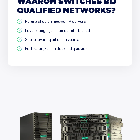
WAAROM
SWITCHES
BIJ
QUALIFIED
NETWORKS?
Refurbished én nieuwe HP servers
Levenslange garantie op refurbished
Snelle levering uit eigen voorraad
Eerlijke prijzen en deskundig advies