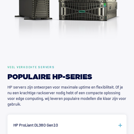
VEEL VERKOCHTE SERVERS
POPULAIRE
HP-SERIES
HP servers zijn ontworpen voor maximale uptime en flexibiliteit. Of je
nu een krachtige rackserver nodig hebt of een compacte oplossing
voor edge computing, wij leveren populaire modellen die klaar zijn voor
gebruik.
HP ProLiant DL380 Gen10