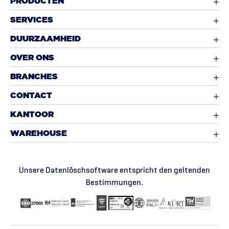
PRODUCTEN
SERVICES
DUURZAAMHEID
OVER ONS
BRANCHES
CONTACT
KANTOOR
WAREHOUSE
Unsere Datenlöschsoftware entspricht den geltenden
Bestimmungen.