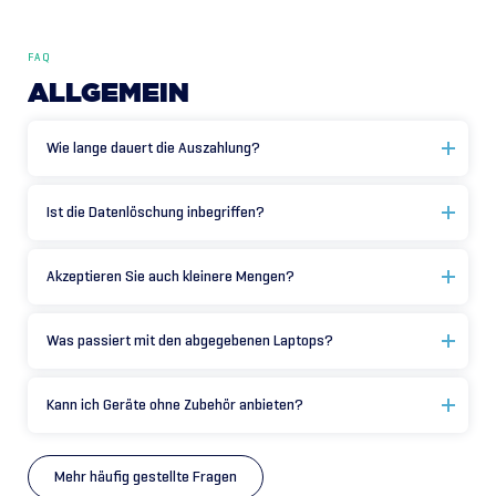
FAQ
ALLGEMEIN
Wie lange dauert die Auszahlung?
Ist die Datenlöschung inbegriffen?
Akzeptieren Sie auch kleinere Mengen?
Was passiert mit den abgegebenen Laptops?
Kann ich Geräte ohne Zubehör anbieten?
Mehr häufig gestellte Fragen