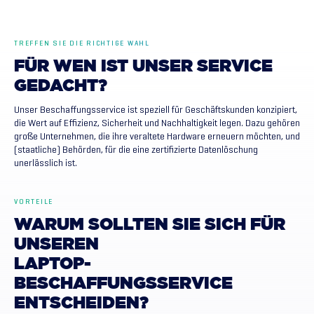
TREFFEN SIE DIE RICHTIGE WAHL
FÜR
WEN
IST
UNSER
SERVICE
GEDACHT?
Unser Beschaffungsservice ist speziell für Geschäftskunden konzipiert,
die Wert auf Effizienz, Sicherheit und Nachhaltigkeit legen. Dazu gehören
große Unternehmen, die ihre veraltete Hardware erneuern möchten, und
(staatliche) Behörden, für die eine zertifizierte Datenlöschung
unerlässlich ist.
VORTEILE
WARUM
SOLLTEN
SIE
SICH
FÜR
UNSEREN
LAPTOP-
BESCHAFFUNGSSERVICE
ENTSCHEIDEN?