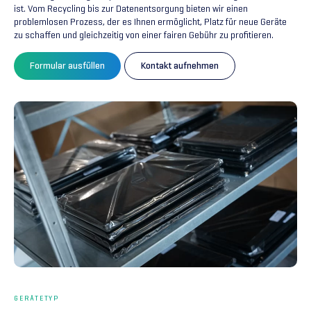
ist. Vom Recycling bis zur Datenentsorgung bieten wir einen
problemlosen Prozess, der es Ihnen ermöglicht, Platz für neue Geräte
zu schaffen und gleichzeitig von einer fairen Gebühr zu profitieren.
Formular ausfüllen
Kontakt aufnehmen
GERÄTETYP