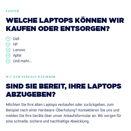
KAUFEN
WELCHE
LAPTOPS
KÖNNEN
WIR
KAUFEN
ODER
ENTSORGEN?
Dell
HP
Lenovo
Apfel
Und mehr…
MIT DEM VERKAUF BEGINNEN
SIND
SIE
BEREIT,
IHRE
LAPTOPS
ABZUGEBEN?
Möchten Sie Ihre alten Laptops verkaufen oder zurückgeben, zum
Beispiel nach einer Hardware-Überholung? Kontaktieren Sie uns und
melden Sie Ihre Geräte über unser Ankaufsformular an. Wir sorgen für
eine schnelle, sichere und nachhaltige Abwicklung.