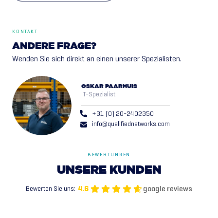
KONTAKT
ANDERE FRAGE?
Wenden Sie sich direkt an einen unserer Spezialisten.
OSKAR PAARHUIS
IT-Spezialist
+31 (0) 20-2402350
info@qualifiednetworks.com
BEWERTUNGEN
UNSERE
KUNDEN
google reviews
4.6
Bewerten Sie uns: