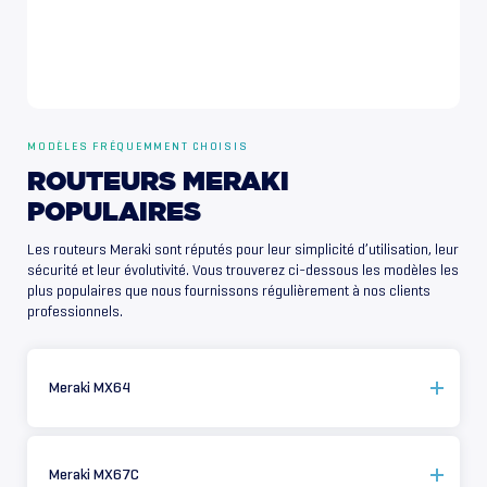
MODÈLES FRÉQUEMMENT CHOISIS
ROUTEURS
MERAKI
POPULAIRES
Les routeurs Meraki sont réputés pour leur simplicité d’utilisation, leur
sécurité et leur évolutivité. Vous trouverez ci-dessous les modèles les
plus populaires que nous fournissons régulièrement à nos clients
professionnels.
Meraki MX64
Meraki MX67C