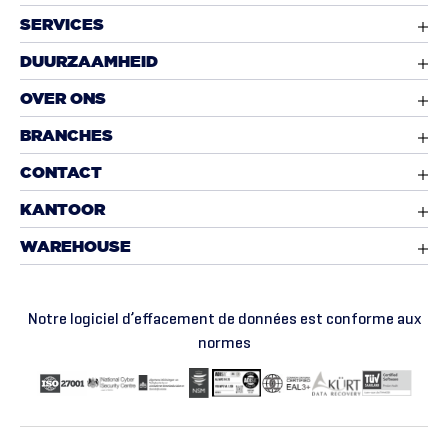
SERVICES
DUURZAAMHEID
OVER ONS
BRANCHES
CONTACT
KANTOOR
WAREHOUSE
Notre logiciel d’effacement de données est conforme aux
normes