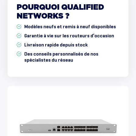
POURQUOI
QUALIFIED
NETWORKS
?
Modèles neufs et remis à neuf disponibles
Garantie à vie sur les routeurs d’occasion
Livraison rapide depuis stock
Des conseils personnalisés de nos
spécialistes du réseau