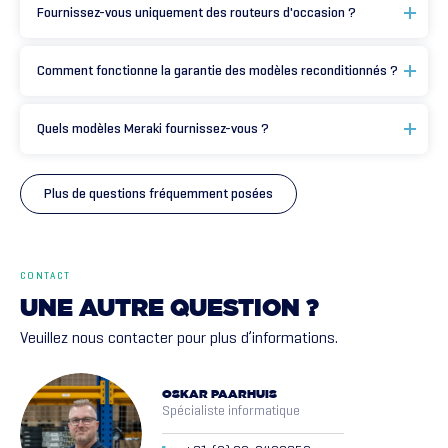
Fournissez-vous uniquement des routeurs d'occasion ?
Comment fonctionne la garantie des modèles reconditionnés ?
Quels modèles Meraki fournissez-vous ?
Plus de questions fréquemment posées
CONTACT
UNE
AUTRE
QUESTION
?
Veuillez nous contacter pour plus d’informations.
OSKAR PAARHUIS
Spécialiste informatique