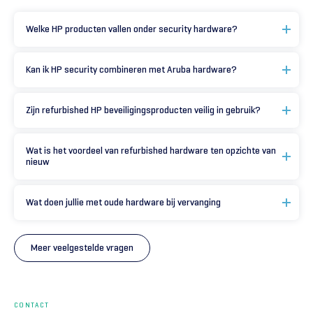
Welke HP producten vallen onder security hardware?
Kan ik HP security combineren met Aruba hardware?
Zijn refurbished HP beveiligingsproducten veilig in gebruik?
Wat is het voordeel van refurbished hardware ten opzichte van
nieuw
Wat doen jullie met oude hardware bij vervanging
Meer veelgestelde vragen
CONTACT