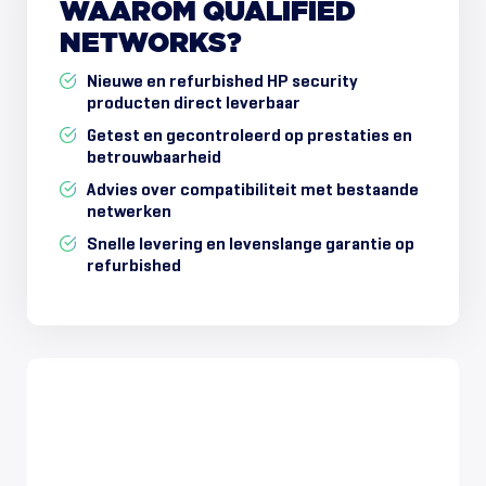
WAAROM
QUALIFIED
NETWORKS?
Nieuwe en refurbished HP security
producten direct leverbaar
Getest en gecontroleerd op prestaties en
betrouwbaarheid
Advies over compatibiliteit met bestaande
netwerken
Snelle levering en levenslange garantie op
refurbished