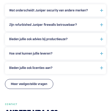
Wat onderscheidt Juniper security van andere merken?
Zijn refurbished Juniper firewalls betrouwbaar?
Bieden jullie ook advies bij productkeuze?
Hoe snel kunnen jullie leveren?
Bieden jullie ook licenties aan?
Meer veelgestelde vragen
CONTACT