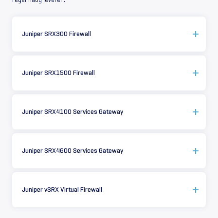
Juniper SRX300 Firewall
Juniper SRX1500 Firewall
Juniper SRX4100 Services Gateway
Juniper SRX4600 Services Gateway
Juniper vSRX Virtual Firewall