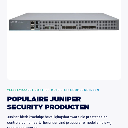
VEELGEVRAAGDE JUNIPER BEVEILIGINGSOPLOSSINGEN
POPULAIRE
JUNIPER
SECURITY
PRODUCTEN
Juniper biedt krachtige beveiligingshardware die prestaties en
controle combineert. Hieronder vind je populaire modellen die wij
regelmatig leveren.