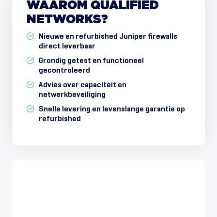
WAAROM
QUALIFIED
NETWORKS?
Nieuwe en refurbished Juniper firewalls
direct leverbaar
Grondig getest en functioneel
gecontroleerd
Advies over capaciteit en
netwerkbeveiliging
Snelle levering en levenslange garantie op
refurbished