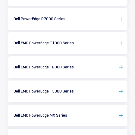
Dell PowerEdge R7000 Series
Dell EMC PowerEdge T1000 Series
Dell EMC PowerEdge T2000 Series
Dell EMC PowerEdge T3000 Series
Dell EMC PowerEdge MX Series