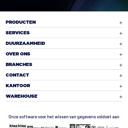
PRODUCTEN
SERVICES
DUURZAAMHEID
OVER ONS
BRANCHES
CONTACT
KANTOOR
WAREHOUSE
Onze software voor het wissen van gegevens voldoet aan