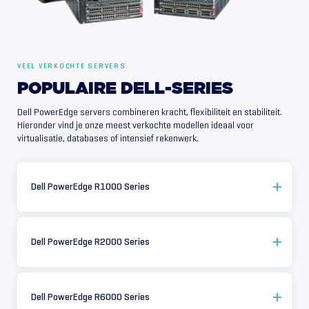
VEEL VERKOCHTE SERVERS
POPULAIRE
DELL-SERIES
Dell PowerEdge servers combineren kracht, flexibiliteit en stabiliteit.
Hieronder vind je onze meest verkochte modellen ideaal voor
virtualisatie, databases of intensief rekenwerk.
Dell PowerEdge R1000 Series
Dell PowerEdge R2000 Series
Dell PowerEdge R6000 Series