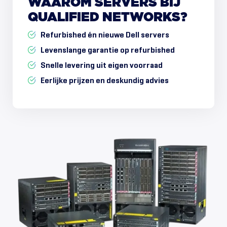
WAAROM
SERVERS
BIJ
QUALIFIED
NETWORKS?
Refurbished én nieuwe Dell servers
Levenslange garantie op refurbished
Snelle levering uit eigen voorraad
Eerlijke prijzen en deskundig advies