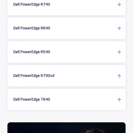
Dell PowerEdge R740
Dell PowerEdge R640
Dell PowerEdge R540
Dell PowerEdge R730xd
Dell PowerEdge T640