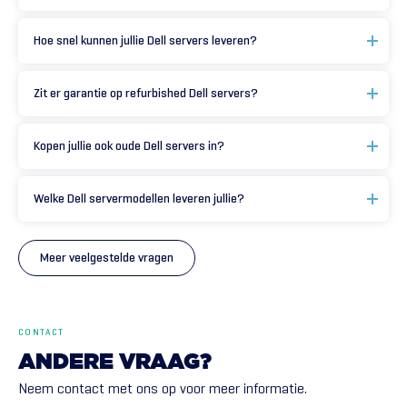
Hoe snel kunnen jullie Dell servers leveren?
Zit er garantie op refurbished Dell servers?
Kopen jullie ook oude Dell servers in?
Welke Dell servermodellen leveren jullie?
Meer veelgestelde vragen
CONTACT
ANDERE
VRAAG?
Neem contact met ons op voor meer informatie.