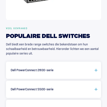
VEEL GEVRAAGD
POPULAIRE
DELL
SWITCHES
Dell biedt een brede range switches die bekendstaan om hun
schaalbaarheid en betrouwbaarheid. Hieronder lichten we een aantal
populaire series uit.
Dell PowerConnect 2800-serie
Dell PowerConnect 5500-serie