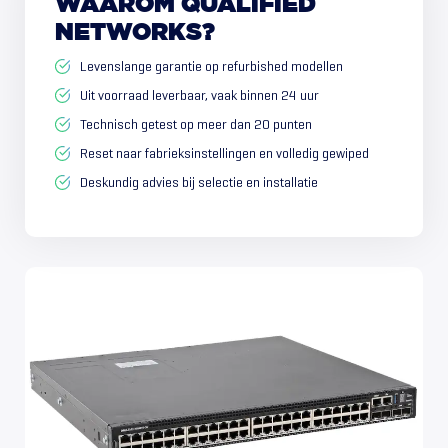
WAAROM
QUALIFIED
NETWORKS?
Levenslange garantie op refurbished modellen
Uit voorraad leverbaar, vaak binnen 24 uur
Technisch getest op meer dan 20 punten
Reset naar fabrieksinstellingen en volledig gewiped
Deskundig advies bij selectie en installatie