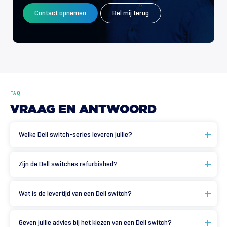
Contact opnemen
Bel mij terug
FAQ
VRAAG
EN
ANTWOORD
Welke Dell switch-series leveren jullie?
Zijn de Dell switches refurbished?
Wat is de levertijd van een Dell switch?
Geven jullie advies bij het kiezen van een Dell switch?