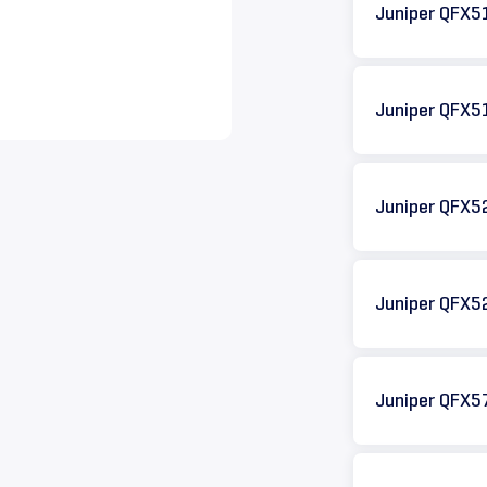
Juniper QFX5
Juniper QFX5
Juniper QFX5
Juniper QFX5
Juniper QFX5