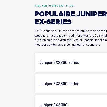
VEEL VERKOCHTE SWITCHES
POPULAIRE
JUNIPER
EX-SERIES
De EX-serie van Juniper biedt betrouwbare en schaal
toegang en aggregatie in bedrijfsnetwerken. De switch
beheren en beschikken over Virtual Chassis-technol
meerdere switches als één geheel functioneren.
Juniper EX2200 series
Juniper EX2300 series
Juniper EX3400