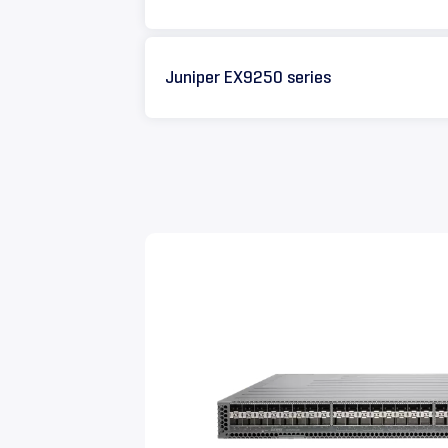
Juniper EX9250 series