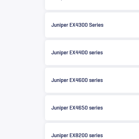
Juniper EX4300 Series
Juniper EX4400 series
Juniper EX4600 series
Juniper EX4650 series
Juniper EX8200 series