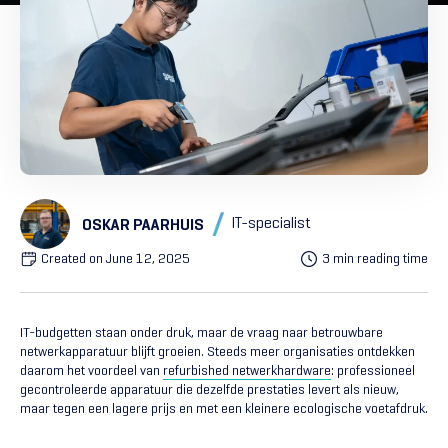
IT-specialist
OSKAR PAARHUIS
Created on
June 12, 2025
3 min reading time
IT-budgetten staan onder druk, maar de vraag naar betrouwbare
netwerkapparatuur blijft groeien. Steeds meer organisaties ontdekken
daarom het voordeel van
refurbished netwerkhardware
: professioneel
gecontroleerde apparatuur die dezelfde prestaties levert als nieuw,
maar tegen een lagere prijs en met een kleinere ecologische voetafdruk.