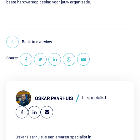
beste hardwareoplossing voor jouw organisatie.
Back to overview
Share:
IT-specialist
OSKAR PAARHUIS
Oskar Paarhuis is een ervaren specialist in