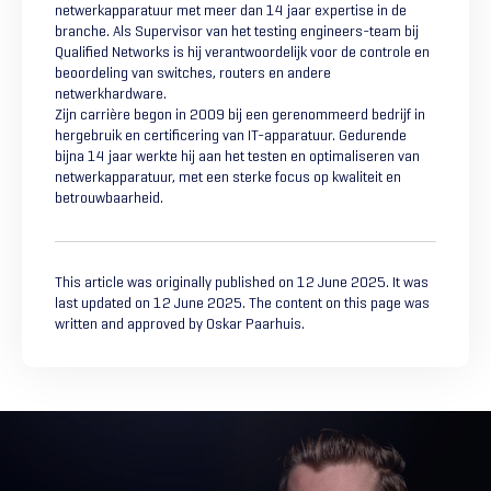
netwerkapparatuur met meer dan 14 jaar expertise in de
branche. Als Supervisor van het testing engineers-team bij
Qualified Networks is hij verantwoordelijk voor de controle en
beoordeling van switches, routers en andere
netwerkhardware.
Zijn carrière begon in 2009 bij een gerenommeerd bedrijf in
hergebruik en certificering van IT-apparatuur. Gedurende
bijna 14 jaar werkte hij aan het testen en optimaliseren van
netwerkapparatuur, met een sterke focus op kwaliteit en
betrouwbaarheid.
This article was originally published on 12 June 2025. It was
last updated on 12 June 2025. The content on this page was
written and approved by Oskar Paarhuis.